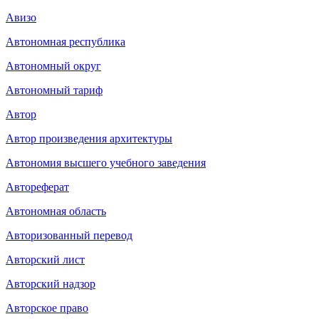
Авизо
Автономная республика
Автономный округ
Автономный тариф
Автор
Автор произведения архитектуры
Автономия высшего учебного заведения
Автореферат
Автономная область
Авторизованный перевод
Авторский лист
Авторский надзор
Авторское право