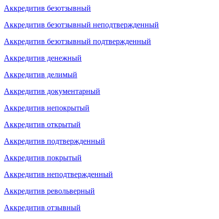
Аккредитив безотзывный
Аккредитив безотзывный неподтвержденный
Аккредитив безотзывный подтвержденный
Аккредитив денежный
Аккредитив делимый
Аккредитив документарный
Аккредитив непокрытый
Аккредитив открытый
Аккредитив подтвержденный
Аккредитив покрытый
Аккредитив неподтвержденный
Аккредитив револьверный
Аккредитив отзывный