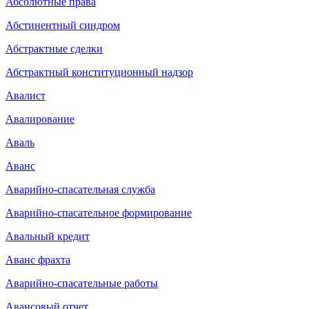
Абсолютные права
Абстинентный синдром
Абстрактные сделки
Абстрактный конституционный надзор
Авалист
Авалирование
Аваль
Аванс
Аварийно-спасательная служба
Аварийно-спасательное формирование
Авальный кредит
Аванс фрахта
Аварийно-спасательные работы
Авансовый отчет