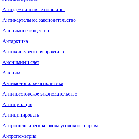
Антидемпинговые пошлины
Антикартельное законодательство
Анонимное общество
Антарктика
Антиконкурентная практика
Анонимный счет
Аноним
Антимонопольная политика
Антитрестовское законодательство
Антиципация
Антиципировать
Антропологическая школа уголовного права
Антропометрия