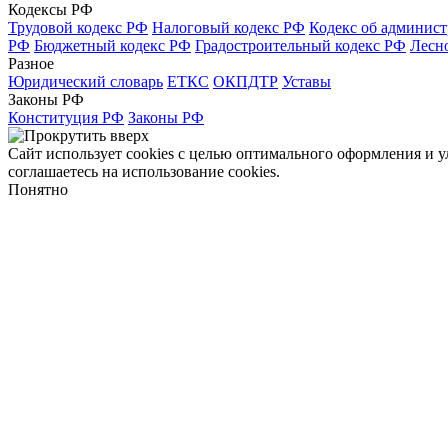
Кодексы РФ
Трудовой кодекс РФ
Налоговый кодекс РФ
Кодекс об админис
РФ
Бюджетный кодекс РФ
Градостроительный кодекс РФ
Лесн
Разное
Юридический словарь
ЕТКС
ОКПДТР
Уставы
Законы РФ
Конституция РФ
Законы РФ
Сайт использует cookies с целью оптимального оформления и 
соглашаетесь на использование cookies.
Понятно