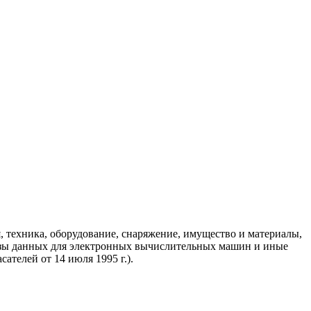
, техника, оборудование, снаряжение, имущество и материалы,
базы данных для электронных вычислительных машин и иные
ателей от 14 июля 1995 г.).