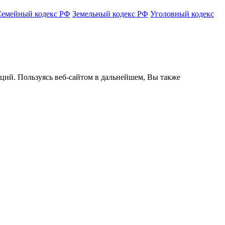
Семейный кодекс РФ
Земельный кодекс РФ
Уголовный кодекс
кций. Пользуясь веб-сайтом в дальнейшем, Вы также