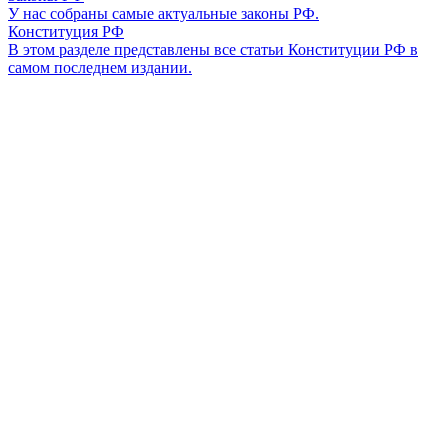
У нас собраны самые актуальные законы РФ.
Конституция РФ
В этом разделе представлены все статьи Конституции РФ в
самом последнем издании.