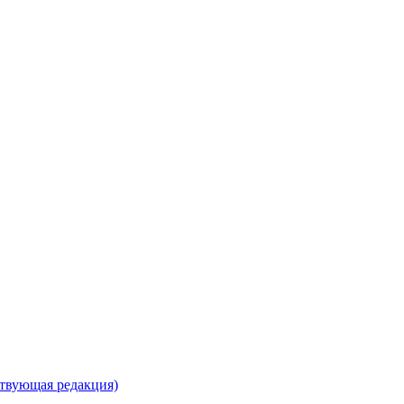
ствующая редакция)