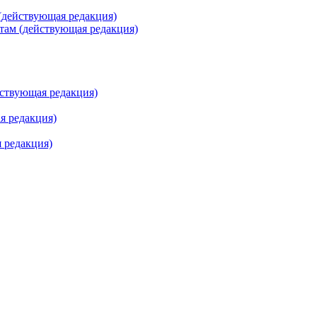
(действующая редакция)
там (действующая редакция)
йствующая редакция)
я редакция)
 редакция)