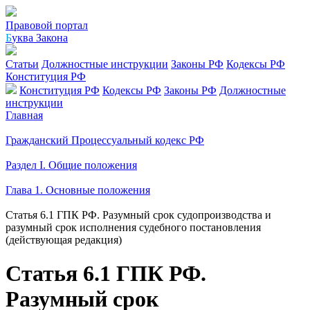
Правовой портал
Б
уква Закона
Статьи
Должностные инструкции
Законы РФ
Кодексы РФ
Конституция РФ
Конституция РФ
Кодексы РФ
Законы РФ
Должностные
инструкции
Главная
Гражданский Процессуальный кодекс РФ
Раздел I. Общие положения
Глава 1. Основные положения
Статья 6.1 ГПК РФ. Разумный срок судопроизводства и
разумный срок исполнения судебного постановления
(действующая редакция)
Статья 6.1 ГПК РФ.
Разумный срок