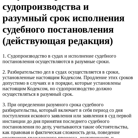
судопроизводства и
разумный срок исполнения
судебного постановления
(действующая редакция)
1. Судопроизводство в судах и исполнение судебного
постановления осуществляются в разумные сроки.
2. Разбирательство дел в судах осуществляется в сроки,
установленные настоящим Кодексом. Продление этих сроков
допустимо в случаях и в порядке, которые установлены
настоящим Кодексом, но судопроизводство должно
осуществляться в разумный срок.
3. При определении разумного срока судебного
разбирательства, который включает в себя период со дня
поступления искового заявления или заявления в суд первой
инстанции до дня принятия последнего судебного
постановления по делу, учитываются такие обстоятельства,
как правовая и фактическая сложность дела, поведение
участников гражданского процесса, достаточность и