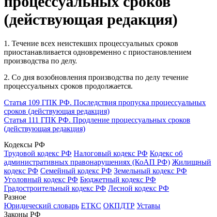
процессуальных сроков
(действующая редакция)
1. Течение всех неистекших процессуальных сроков
приостанавливается одновременно с приостановлением
производства по делу.
2. Со дня возобновления производства по делу течение
процессуальных сроков продолжается.
Статья 109 ГПК РФ. Последствия пропуска процессуальных
сроков (действующая редакция)
Статья 111 ГПК РФ. Продление процессуальных сроков
(действующая редакция)
Кодексы РФ
Трудовой кодекс РФ
Налоговый кодекс РФ
Кодекс об
административных правонарушениях (КоАП РФ)
Жилищный
кодекс РФ
Семейный кодекс РФ
Земельный кодекс РФ
Уголовный кодекс РФ
Бюджетный кодекс РФ
Градостроительный кодекс РФ
Лесной кодекс РФ
Разное
Юридический словарь
ЕТКС
ОКПДТР
Уставы
Законы РФ