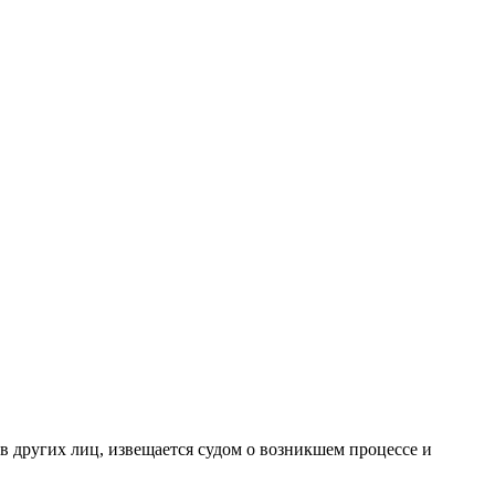
ов других лиц, извещается судом о возникшем процессе и