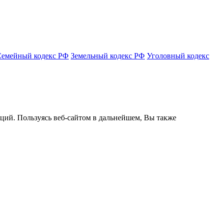
Семейный кодекс РФ
Земельный кодекс РФ
Уголовный кодекс
кций. Пользуясь веб-сайтом в дальнейшем, Вы также