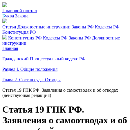
Правовой портал
Б
уква Закона
Статьи
Должностные инструкции
Законы РФ
Кодексы РФ
Конституция РФ
Конституция РФ
Кодексы РФ
Законы РФ
Должностные
инструкции
Главная
Гражданский Процессуальный кодекс РФ
Раздел I. Общие положения
Глава 2. Состав суда. Отводы
Статья 19 ГПК РФ. Заявления о самоотводах и об отводах
(действующая редакция)
Статья 19 ГПК РФ.
Заявления о самоотводах и об