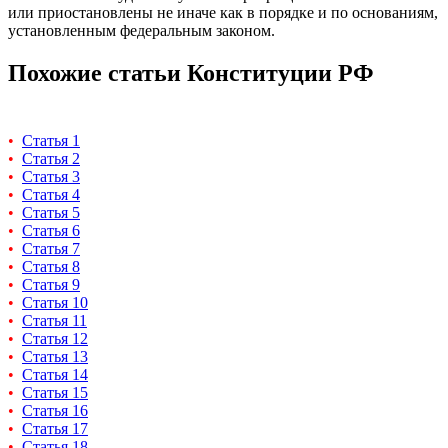
или приостановлены не иначе как в порядке и по основаниям,
установленным федеральным законом.
Похожие статьи Конституции РФ
•
Статья 1
•
Статья 2
•
Статья 3
•
Статья 4
•
Статья 5
•
Статья 6
•
Статья 7
•
Статья 8
•
Статья 9
•
Статья 10
•
Статья 11
•
Статья 12
•
Статья 13
•
Статья 14
•
Статья 15
•
Статья 16
•
Статья 17
•
Статья 18