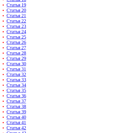
•
Статья 19
•
Статья 20
•
Статья 21
•
Статья 22
•
Статья 23
•
Статья 24
•
Статья 25
•
Статья 26
•
Статья 27
•
Статья 28
•
Статья 29
•
Статья 30
•
Статья 31
•
Статья 32
•
Статья 33
•
Статья 34
•
Статья 35
•
Статья 36
•
Статья 37
•
Статья 38
•
Статья 39
•
Статья 40
•
Статья 41
•
Статья 42