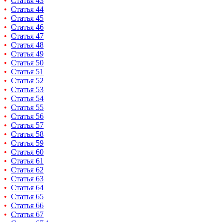
•
Статья 43
•
Статья 44
•
Статья 45
•
Статья 46
•
Статья 47
•
Статья 48
•
Статья 49
•
Статья 50
•
Статья 51
•
Статья 52
•
Статья 53
•
Статья 54
•
Статья 55
•
Статья 56
•
Статья 57
•
Статья 58
•
Статья 59
•
Статья 60
•
Статья 61
•
Статья 62
•
Статья 63
•
Статья 64
•
Статья 65
•
Статья 66
•
Статья 67