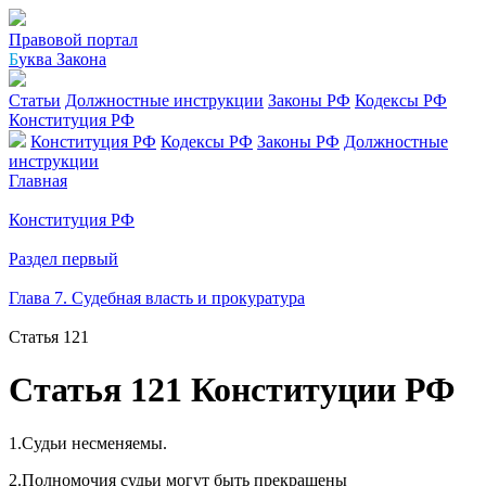
Правовой портал
Б
уква Закона
Статьи
Должностные инструкции
Законы РФ
Кодексы РФ
Конституция РФ
Конституция РФ
Кодексы РФ
Законы РФ
Должностные
инструкции
Главная
Конституция РФ
Раздел первый
Глава 7. Судебная власть и прокуратура
Статья 121
Статья 121 Конституции РФ
1.
Судьи несменяемы.
2.
Полномочия судьи могут быть прекращены