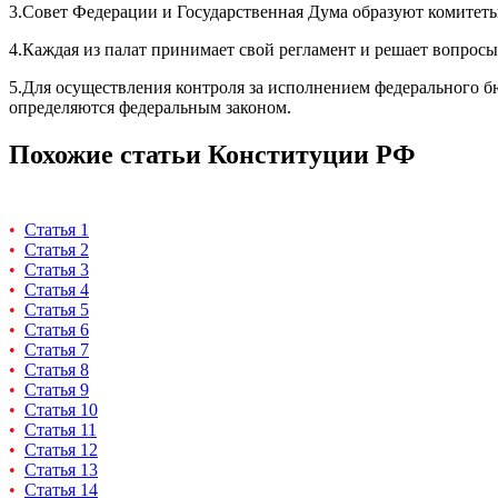
3.
Совет Федерации и Государственная Дума образуют комитеты
4.
Каждая из палат принимает свой регламент и решает вопросы
5.
Для осуществления контроля за исполнением федерального б
определяются федеральным законом.
Похожие статьи Конституции РФ
•
Статья 1
•
Статья 2
•
Статья 3
•
Статья 4
•
Статья 5
•
Статья 6
•
Статья 7
•
Статья 8
•
Статья 9
•
Статья 10
•
Статья 11
•
Статья 12
•
Статья 13
•
Статья 14