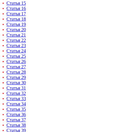
•
Статья 15
•
Статья 16
•
Статья 17
•
Статья 18
•
Статья 19
•
Статья 20
•
Статья 21
•
Статья 22
•
Статья 23
•
Статья 24
•
Статья 25
•
Статья 26
•
Статья 27
•
Статья 28
•
Статья 29
•
Статья 30
•
Статья 31
•
Статья 32
•
Статья 33
•
Статья 34
•
Статья 35
•
Статья 36
•
Статья 37
•
Статья 38
•
Статья 39