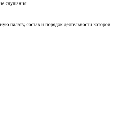
ие слушания.
ую палату, состав и порядок деятельности которой