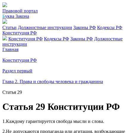
Правовой портал
Б
уква Закона
Статьи
Должностные инструкции
Законы РФ
Кодексы РФ
Конституция РФ
Конституция РФ
Кодексы РФ
Законы РФ
Должностные
инструкции
Главная
Конституция РФ
Раздел первый
Глава 2. Права и свободы человека и гражданина
Статья 29
Статья 29 Конституции РФ
1.
Каждому гарантируется свобода мысли и слова.
2.
Не допускаются пропаганда или агитация, возбуждающие