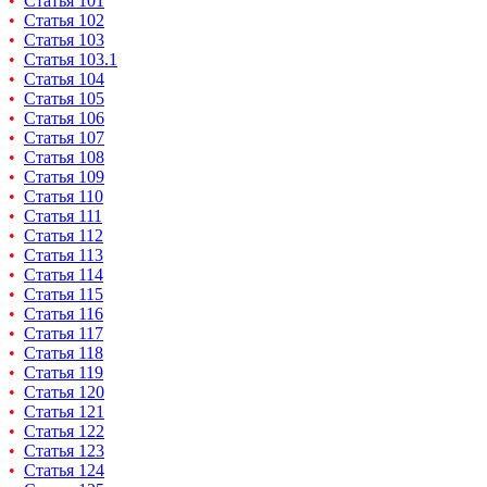
•
Статья 101
•
Статья 102
•
Статья 103
•
Статья 103.1
•
Статья 104
•
Статья 105
•
Статья 106
•
Статья 107
•
Статья 108
•
Статья 109
•
Статья 110
•
Статья 111
•
Статья 112
•
Статья 113
•
Статья 114
•
Статья 115
•
Статья 116
•
Статья 117
•
Статья 118
•
Статья 119
•
Статья 120
•
Статья 121
•
Статья 122
•
Статья 123
•
Статья 124