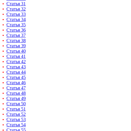
•
Статья 31
•
Статья 32
•
Статья 33
•
Статья 34
•
Статья 35
•
Статья 36
•
Статья 37
•
Статья 38
•
Статья 39
•
Статья 40
•
Статья 41
•
Статья 42
•
Статья 43
•
Статья 44
•
Статья 45
•
Статья 46
•
Статья 47
•
Статья 48
•
Статья 49
•
Статья 50
•
Статья 51
•
Статья 52
•
Статья 53
•
Статья 54
•
Статья 55