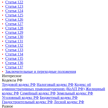
•
Статья 122
•
Статья 123
•
Статья 124
•
Статья 125
•
Статья 126
•
Статья 127
•
Статья 128
•
Статья 129
•
Статья 130
•
Статья 131
•
Статья 132
•
Статья 133
•
Статья 134
•
Статья 135
•
Статья 136
•
Статья 137
•
Заключительные и переходные положения
Интересное
Кодексы РФ
Трудовой кодекс РФ
Налоговый кодекс РФ
Кодекс об
административных правонарушениях (КоАП РФ)
Жилищный
кодекс РФ
Семейный кодекс РФ
Земельный кодекс РФ
Уголовный кодекс РФ
Бюджетный кодекс РФ
Градостроительный кодекс РФ
Лесной кодекс РФ
Разное