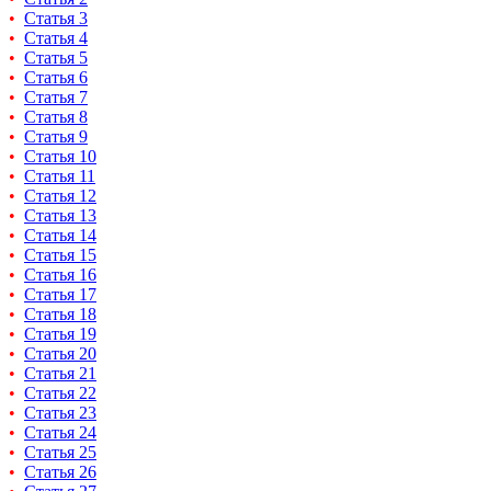
•
Статья 3
•
Статья 4
•
Статья 5
•
Статья 6
•
Статья 7
•
Статья 8
•
Статья 9
•
Статья 10
•
Статья 11
•
Статья 12
•
Статья 13
•
Статья 14
•
Статья 15
•
Статья 16
•
Статья 17
•
Статья 18
•
Статья 19
•
Статья 20
•
Статья 21
•
Статья 22
•
Статья 23
•
Статья 24
•
Статья 25
•
Статья 26