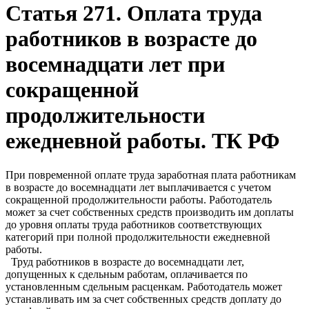
Статья 271. Оплата труда
работников в возрасте до
восемнадцати лет при
сокращенной
продолжительности
ежедневной работы. ТК РФ
При повременной оплате труда заработная плата работникам
в возрасте до восемнадцати лет выплачивается с учетом
сокращенной продолжительности работы. Работодатель
может за счет собственных средств производить им доплаты
до уровня оплаты труда работников соответствующих
категорий при полной продолжительности ежедневной
работы.
Труд работников в возрасте до восемнадцати лет,
допущенных к сдельным работам, оплачивается по
установленным сдельным расценкам. Работодатель может
устанавливать им за счет собственных средств доплату до