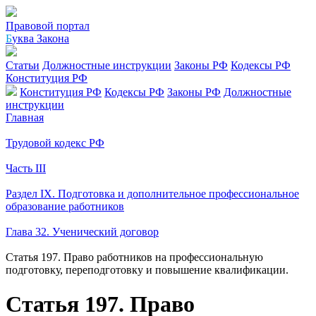
Правовой портал
Б
уква Закона
Статьи
Должностные инструкции
Законы РФ
Кодексы РФ
Конституция РФ
Конституция РФ
Кодексы РФ
Законы РФ
Должностные
инструкции
Главная
Трудовой кодекс РФ
Часть III
Раздел IX. Подготовка и дополнительное профессиональное
образование работников
Глава 32. Ученический договор
Статья 197. Право работников на профессиональную
подготовку, переподготовку и повышение квалификации.
Статья 197. Право