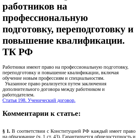
работников на
профессиональную
подготовку, переподготовку и
повышение квалификации.
ТК РФ
Работники имеют право на профессиональную подготовку,
переподготовку и повышение квалификации, включая
обучение новым профессиям и специальностям.
Указанное право реализуется путем заключения
дополнительного договора между работником и
работодателем.
Статья 198. Ученический договор.
Комментарии к статье:
§ 1.
В соответствии с Конституцией РФ каждый имеет право
на образование (ч. 1 ст. 43). Гарантируется общедоступность и