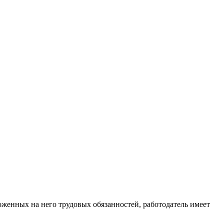
женных на него трудовых обязанностей, работодатель имеет