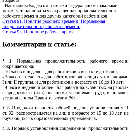
возраста.
Настоящим Кодексом и иными федеральными законами
может устанавливаться сокращенная продолжительность
рабочего времени для других категорий работников.
Статья 91. Понятие рабочего времени. Нормальная
продолжительность рабочего времени.
Статья 93. Неполное рабочее время.
Комментарии к статье:
§ 1.
Нормальная продолжительность рабочего времени
сокращается на:
- 16 часов в неделю - для работников в возрасте до 16 лет;
- 5 часов в неделю - для работников, являющихся инвалидами
I или II группы, и для работников в возрасте от 16 до 18 лет;
- 4 часа в неделю и более - для работников, занятых на работах
с вредными и (или) опасными условиями труда, в порядке,
установленном Правительством РФ.
§ 2.
Продолжительность рабочей недели, установленная ч. 1
ст. 92, распространяется на лиц в возрасте от 15 до 18 лет, не
обучающихся в образовательных учреждениях.
§ 3.
Порядок установления сокращенной продолжительности