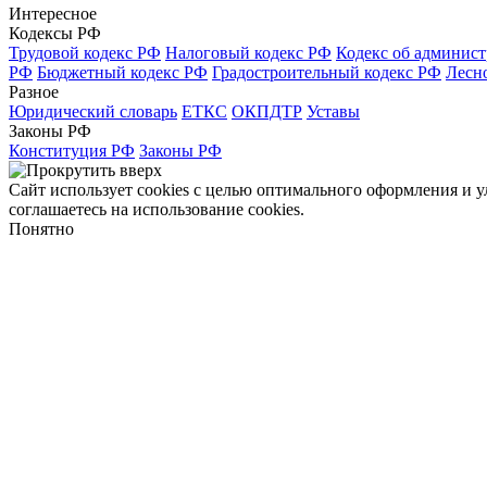
Интересное
Кодексы РФ
Трудовой кодекс РФ
Налоговый кодекс РФ
Кодекс об админис
РФ
Бюджетный кодекс РФ
Градостроительный кодекс РФ
Лесн
Разное
Юридический словарь
ЕТКС
ОКПДТР
Уставы
Законы РФ
Конституция РФ
Законы РФ
Сайт использует cookies с целью оптимального оформления и 
соглашаетесь на использование cookies.
Понятно