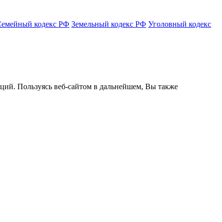
Семейный кодекс РФ
Земельный кодекс РФ
Уголовный кодекс
кций. Пользуясь веб-сайтом в дальнейшем, Вы также