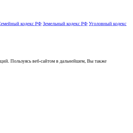
Семейный кодекс РФ
Земельный кодекс РФ
Уголовный кодекс
кций. Пользуясь веб-сайтом в дальнейшем, Вы также