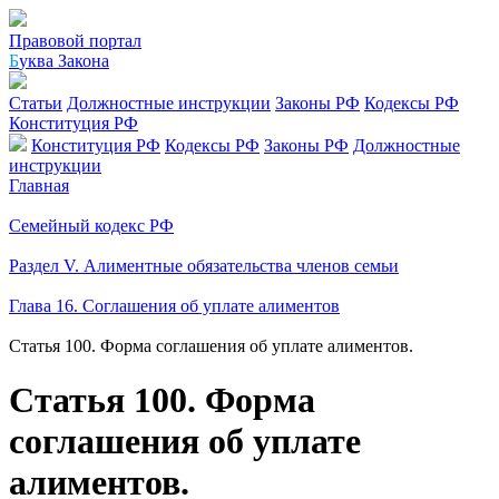
Правовой портал
Б
уква Закона
Статьи
Должностные инструкции
Законы РФ
Кодексы РФ
Конституция РФ
Конституция РФ
Кодексы РФ
Законы РФ
Должностные
инструкции
Главная
Семейный кодекс РФ
Раздел V. Алиментные обязательства членов семьи
Глава 16. Соглашения об уплате алиментов
Статья 100. Форма соглашения об уплате алиментов.
Статья 100. Форма
соглашения об уплате
алиментов.