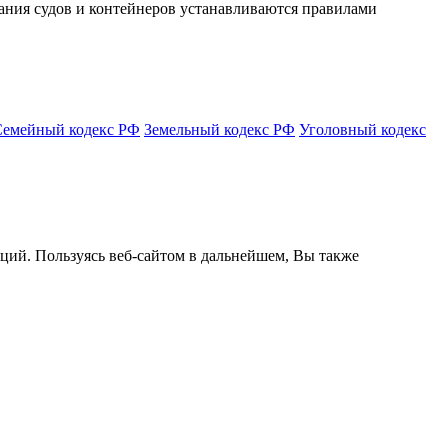
вания судов и контейнеров устанавливаются правилами
Семейный кодекс РФ
Земельный кодекс РФ
Уголовный кодекс
кций. Пользуясь веб-сайтом в дальнейшем, Вы также