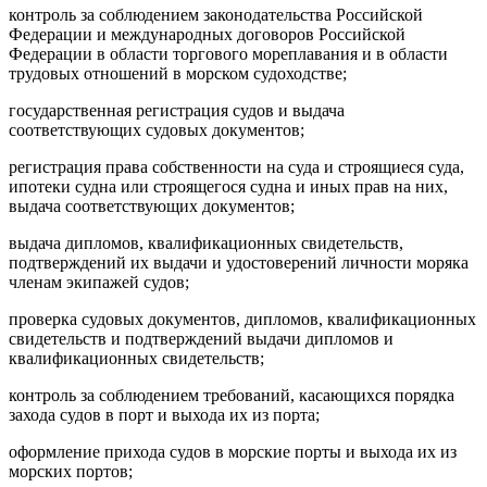
контроль за соблюдением законодательства Российской
Федерации и международных договоров Российской
Федерации в области торгового мореплавания и в области
трудовых отношений в морском судоходстве;
государственная регистрация судов и выдача
соответствующих судовых документов;
регистрация права собственности на суда и строящиеся суда,
ипотеки судна или строящегося судна и иных прав на них,
выдача соответствующих документов;
выдача дипломов, квалификационных свидетельств,
подтверждений их выдачи и удостоверений личности моряка
членам экипажей судов;
проверка судовых документов, дипломов, квалификационных
свидетельств и подтверждений выдачи дипломов и
квалификационных свидетельств;
контроль за соблюдением требований, касающихся порядка
захода судов в порт и выхода их из порта;
оформление прихода судов в морские порты и выхода их из
морских портов;