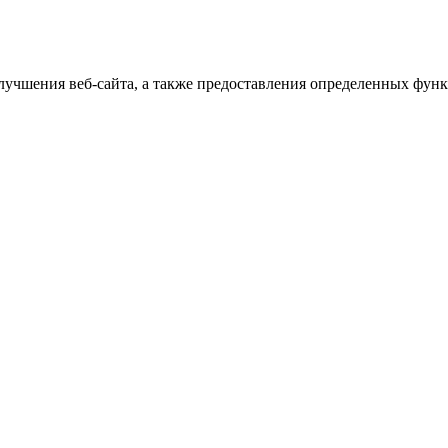
улучшения веб-сайта, а также предоставления определенных фун