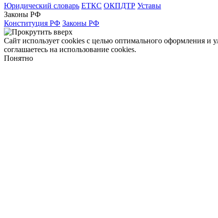
Юридический словарь
ЕТКС
ОКПДТР
Уставы
Законы РФ
Конституция РФ
Законы РФ
Сайт использует cookies с целью оптимального оформления и 
соглашаетесь на использование cookies.
Понятно