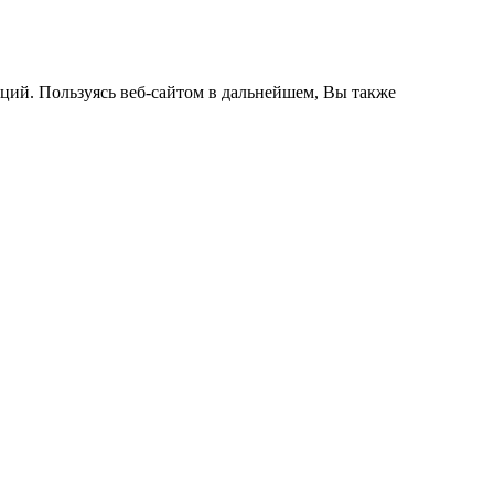
кций. Пользуясь веб-сайтом в дальнейшем, Вы также