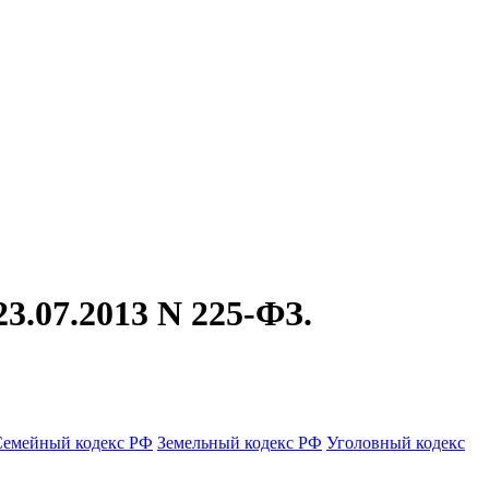
3.07.2013 N 225-ФЗ.
Семейный кодекс РФ
Земельный кодекс РФ
Уголовный кодекс