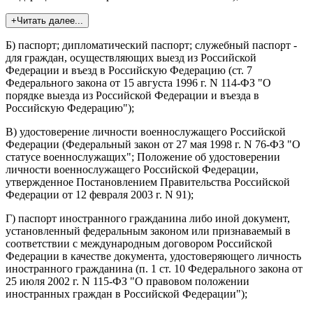
+Читать далее...
Б) паспорт; дипломатический паспорт; служебный паспорт -
для граждан, осуществляющих выезд из Российской
Федерации и въезд в Российскую Федерацию (ст. 7
Федерального закона от 15 августа 1996 г. N 114-ФЗ "О
порядке выезда из Российской Федерации и въезда в
Российскую Федерацию");
В) удостоверение личности военнослужащего Российской
Федерации (Федеральный закон от 27 мая 1998 г. N 76-ФЗ "О
статусе военнослужащих"; Положение об удостоверении
личности военнослужащего Российской Федерации,
утвержденное Постановлением Правительства Российской
Федерации от 12 февраля 2003 г. N 91);
Г) паспорт иностранного гражданина либо иной документ,
установленный федеральным законом или признаваемый в
соответствии с международным договором Российской
Федерации в качестве документа, удостоверяющего личность
иностранного гражданина (п. 1 ст. 10 Федерального закона от
25 июля 2002 г. N 115-ФЗ "О правовом положении
иностранных граждан в Российской Федерации");