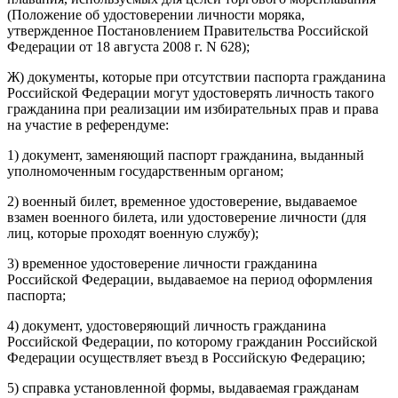
(Положение об удостоверении личности моряка,
утвержденное Постановлением Правительства Российской
Федерации от 18 августа 2008 г. N 628);
Ж) документы, которые при отсутствии паспорта гражданина
Российской Федерации могут удостоверять личность такого
гражданина при реализации им избирательных прав и права
на участие в референдуме:
1) документ, заменяющий паспорт гражданина, выданный
уполномоченным государственным органом;
2) военный билет, временное удостоверение, выдаваемое
взамен военного билета, или удостоверение личности (для
лиц, которые проходят военную службу);
3) временное удостоверение личности гражданина
Российской Федерации, выдаваемое на период оформления
паспорта;
4) документ, удостоверяющий личность гражданина
Российской Федерации, по которому гражданин Российской
Федерации осуществляет въезд в Российскую Федерацию;
5) справка установленной формы, выдаваемая гражданам