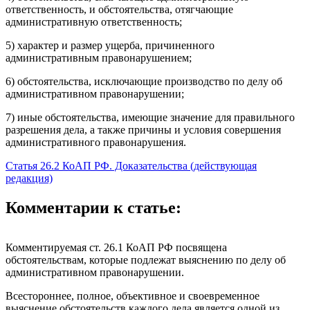
ответственность, и обстоятельства, отягчающие
административную ответственность;
5) характер и размер ущерба, причиненного
административным правонарушением;
6) обстоятельства, исключающие производство по делу об
административном правонарушении;
7) иные обстоятельства, имеющие значение для правильного
разрешения дела, а также причины и условия совершения
административного правонарушения.
Статья 26.2 КоАП РФ. Доказательства (действующая
редакция)
Комментарии к статье:
Комментируемая ст. 26.1 КоАП РФ посвящена
обстоятельствам, которые подлежат выяснению по делу об
административном правонарушении.
Всестороннее, полное, объективное и своевременное
выяснение обстоятельств каждого дела является одной из