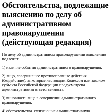
Обстоятельства, подлежащие
выяснению по делу об
административном
правонарушении
(действующая редакция)
По делу об административном правонарушении выяснению
подлежат:
1) наличие события административного правонарушения;
2) лицо, совершившее противоправные действия
(бездействие), за которые настоящим Кодексом или законом
субъекта Российской Федерации предусмотрена
административная ответственность;
3) виновность лица в совершении административного
правонарушения;
4) обстоятельства, смягчающие административную