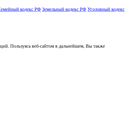
Семейный кодекс РФ
Земельный кодекс РФ
Уголовный кодекс
кций. Пользуясь веб-сайтом в дальнейшем, Вы также