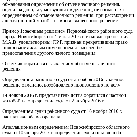
обжалования определения об отмене заочного решения,
оценивая доводы участвующих в деле лиц, не согласных с
определением об отмене заочного решения, при рассмотрении
апелляционной жалобы на вновь вынесенное решение.
Пример 1: заочным решением Первомайского районного суда
города Новосибирска от 5 июля 2016 г. исковые требования
М.А.В. удовлетворены: Г.Р.Г. признан прекратившим право
пользования жилым помещением и выселен без
предоставления другого жилого помещения.
Ответчик обратился с заявлением об отмене заочного
решения.
Определением районного суда от 2 ноября 2016 г. заочное
решение отменено, возобновлено производство по делу.
14 ноября 2016 г. представитель истца обратился с частной
жалобой на определение суда от 2 ноября 2016 г.
Определением судьи районного суда от 16 ноября 2016 г.
частная жалоба возвращена.
Апелляционным определением Новосибирского областного
суда от 10 января 2017 г. определение судьи оставлено без