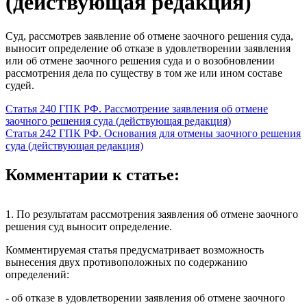
(действующая редакция)
Суд, рассмотрев заявление об отмене заочного решения суда,
выносит определение об отказе в удовлетворении заявления
или об отмене заочного решения суда и о возобновлении
рассмотрения дела по существу в том же или ином составе
судей.
Статья 240 ГПК РФ. Рассмотрение заявления об отмене
заочного решения суда (действующая редакция)
Статья 242 ГПК РФ. Основания для отмены заочного решения
суда (действующая редакция)
Комментарии к статье:
1. По результатам рассмотрения заявления об отмене заочного
решения суд выносит определение.
Комментируемая статья предусматривает возможность
вынесения двух противоположных по содержанию
определений:
- об отказе в удовлетворении заявления об отмене заочного