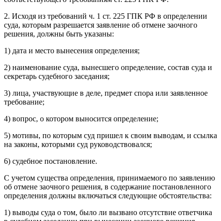
2. Исходя из требований ч. 1 ст. 225 ГПК РФ в определении
суда, которым разрешается заявление об отмене заочного
решения, должны быть указаны:
1) дата и место вынесения определения;
2) наименование суда, вынесшего определение, состав суда и
секретарь судебного заседания;
3) лица, участвующие в деле, предмет спора или заявленное
требование;
4) вопрос, о котором выносится определение;
5) мотивы, по которым суд пришел к своим выводам, и ссылка
на законы, которыми суд руководствовался;
6) судебное постановление.
С учетом существа определения, принимаемого по заявлению
об отмене заочного решения, в содержание постановленного
определения должны включаться следующие обстоятельства:
1) выводы суда о том, было ли вызвано отсутствие ответчика