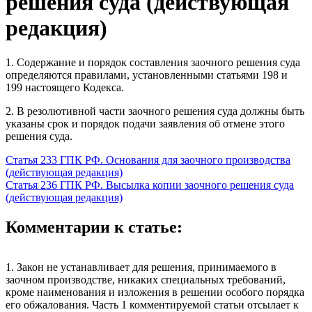
решения суда (действующая
редакция)
1. Содержание и порядок составления заочного решения суда
определяются правилами, установленными статьями 198 и
199 настоящего Кодекса.
2. В резолютивной части заочного решения суда должны быть
указаны срок и порядок подачи заявления об отмене этого
решения суда.
Статья 233 ГПК РФ. Основания для заочного производства
(действующая редакция)
Статья 236 ГПК РФ. Высылка копии заочного решения суда
(действующая редакция)
Комментарии к статье:
1. Закон не устанавливает для решения, принимаемого в
заочном производстве, никаких специальных требований,
кроме наименования и изложения в решении особого порядка
его обжалования. Часть 1 комментируемой статьи отсылает к