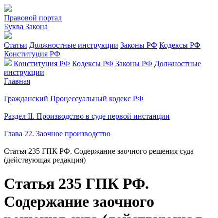
Правовой портал
Б
уква Закона
Статьи
Должностные инструкции
Законы РФ
Кодексы РФ
Конституция РФ
Конституция РФ
Кодексы РФ
Законы РФ
Должностные
инструкции
Главная
Гражданский Процессуальный кодекс РФ
Раздел II. Производство в суде первой инстанции
Глава 22. Заочное производство
Статья 235 ГПК РФ. Содержание заочного решения суда
(действующая редакция)
Статья 235 ГПК РФ.
Содержание заочного