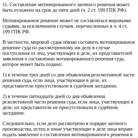
11. Составление мотивированного заочного решения может
быть отложено на срок до пяти дней (ч. 2 ст. 199 ГПК РФ).
Мотивированное решение может не составляться мировыми
судьями, за исключением случаев, перечисленных в ч. 4 ст.
199 ГПК РФ.
В частности, мировой судья обязан составить мотивированное
решение суда по рассмотренному им делу в случае
поступления от лиц, участвующих в деле, их представителей
заявления о составлении мотивированного решения суда,
которое может быть подано:
1) в течение трех дней со дня объявления резолютивной части
решения суда, если лица, участвующие в деле, их
представители присутствовали в судебном заседании;
2) в течение пятнадцати дней со дня объявления
резолютивной части решения суда, если лица, участвующие в
деле, их представители не присутствовали в судебном
заседании.
Следовательно, если дело рассмотрено в порядке заочного
производства, истец и иные участвующие в деле лица вправе
подать заявление о составлении мотивированного решения в