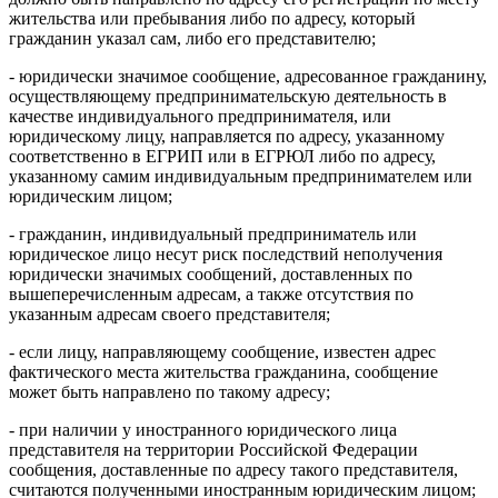
жительства или пребывания либо по адресу, который
гражданин указал сам, либо его представителю;
- юридически значимое сообщение, адресованное гражданину,
осуществляющему предпринимательскую деятельность в
качестве индивидуального предпринимателя, или
юридическому лицу, направляется по адресу, указанному
соответственно в ЕГРИП или в ЕГРЮЛ либо по адресу,
указанному самим индивидуальным предпринимателем или
юридическим лицом;
- гражданин, индивидуальный предприниматель или
юридическое лицо несут риск последствий неполучения
юридически значимых сообщений, доставленных по
вышеперечисленным адресам, а также отсутствия по
указанным адресам своего представителя;
- если лицу, направляющему сообщение, известен адрес
фактического места жительства гражданина, сообщение
может быть направлено по такому адресу;
- при наличии у иностранного юридического лица
представителя на территории Российской Федерации
сообщения, доставленные по адресу такого представителя,
считаются полученными иностранным юридическим лицом;