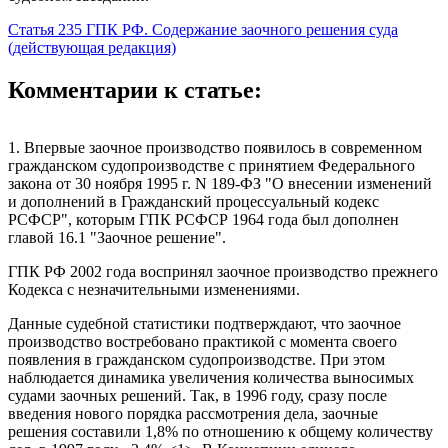
Статья 235 ГПК РФ. Содержание заочного решения суда
(действующая редакция)
Комментарии к статье:
1. Впервые заочное производство появилось в современном
гражданском судопроизводстве с принятием Федерального
закона от 30 ноября 1995 г. N 189-ФЗ "О внесении изменений
и дополнений в Гражданский процессуальный кодекс
РСФСР", которым ГПК РСФСР 1964 года был дополнен
главой 16.1 "Заочное решение".
ГПК РФ 2002 года воспринял заочное производство прежнего
Кодекса с незначительными изменениями.
Данные судебной статистики подтверждают, что заочное
производство востребовано практикой с момента своего
появления в гражданском судопроизводстве. При этом
наблюдается динамика увеличения количества выносимых
судами заочных решений. Так, в 1996 году, сразу после
введения нового порядка рассмотрения дела, заочные
решения составили 1,8% по отношению к общему количеству