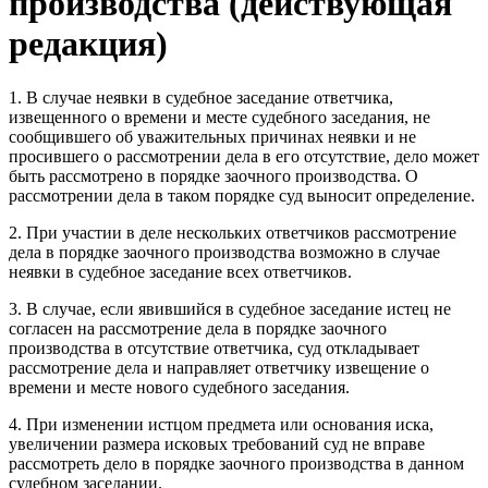
производства (действующая
редакция)
1. В случае неявки в судебное заседание ответчика,
извещенного о времени и месте судебного заседания, не
сообщившего об уважительных причинах неявки и не
просившего о рассмотрении дела в его отсутствие, дело может
быть рассмотрено в порядке заочного производства. О
рассмотрении дела в таком порядке суд выносит определение.
2. При участии в деле нескольких ответчиков рассмотрение
дела в порядке заочного производства возможно в случае
неявки в судебное заседание всех ответчиков.
3. В случае, если явившийся в судебное заседание истец не
согласен на рассмотрение дела в порядке заочного
производства в отсутствие ответчика, суд откладывает
рассмотрение дела и направляет ответчику извещение о
времени и месте нового судебного заседания.
4. При изменении истцом предмета или основания иска,
увеличении размера исковых требований суд не вправе
рассмотреть дело в порядке заочного производства в данном
судебном заседании.