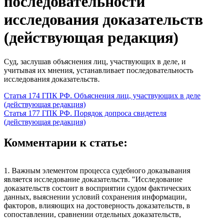
последовательности
исследования доказательств
(действующая редакция)
Суд, заслушав объяснения лиц, участвующих в деле, и
учитывая их мнения, устанавливает последовательность
исследования доказательств.
Статья 174 ГПК РФ. Объяснения лиц, участвующих в деле
(действующая редакция)
Статья 177 ГПК РФ. Порядок допроса свидетеля
(действующая редакция)
Комментарии к статье:
1. Важным элементом процесса судебного доказывания
является исследование доказательств. "Исследование
доказательств состоит в восприятии судом фактических
данных, выяснении условий сохранения информации,
факторов, влияющих на достоверность доказательств, в
сопоставлении, сравнении отдельных доказательств,