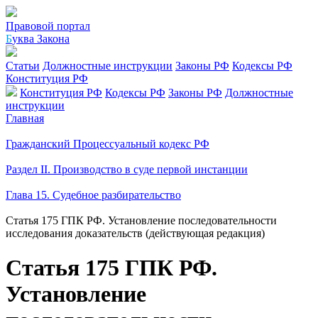
Правовой портал
Б
уква Закона
Статьи
Должностные инструкции
Законы РФ
Кодексы РФ
Конституция РФ
Конституция РФ
Кодексы РФ
Законы РФ
Должностные
инструкции
Главная
Гражданский Процессуальный кодекс РФ
Раздел II. Производство в суде первой инстанции
Глава 15. Судебное разбирательство
Статья 175 ГПК РФ. Установление последовательности
исследования доказательств (действующая редакция)
Статья 175 ГПК РФ.
Установление