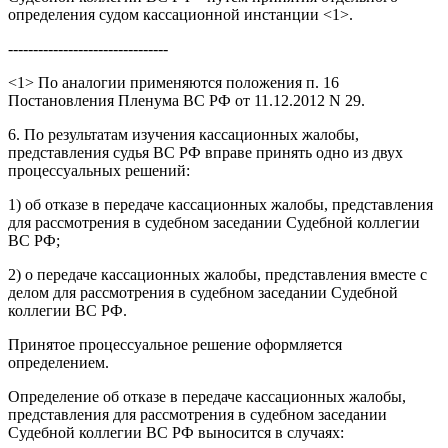
определения судом кассационной инстанции <1>.
--------------------------------
<1> По аналогии применяются положения п. 16
Постановления Пленума ВС РФ от 11.12.2012 N 29.
6. По результатам изучения кассационных жалобы,
представления судья ВС РФ вправе принять одно из двух
процессуальных решений:
1) об отказе в передаче кассационных жалобы, представления
для рассмотрения в судебном заседании Судебной коллегии
ВС РФ;
2) о передаче кассационных жалобы, представления вместе с
делом для рассмотрения в судебном заседании Судебной
коллегии ВС РФ.
Принятое процессуальное решение оформляется
определением.
Определение об отказе в передаче кассационных жалобы,
представления для рассмотрения в судебном заседании
Судебной коллегии ВС РФ выносится в случаях: