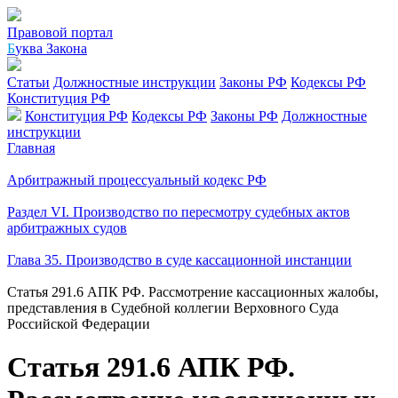
Правовой портал
Б
уква Закона
Статьи
Должностные инструкции
Законы РФ
Кодексы РФ
Конституция РФ
Конституция РФ
Кодексы РФ
Законы РФ
Должностные
инструкции
Главная
Арбитражный процессуальный кодекс РФ
Раздел VI. Производство по пересмотру судебных актов
арбитражных судов
Глава 35. Производство в суде кассационной инстанции
Статья 291.6 АПК РФ. Рассмотрение кассационных жалобы,
представления в Судебной коллегии Верховного Суда
Российской Федерации
Статья 291.6 АПК РФ.