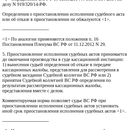
делу N 919/320/14-РФ.
Определения о приостановлении исполнения судебного акта
или об отказе в приостановлении не обжалуются <1>.
--------------------------------
<1> По аналогии применяются положения п. 16
Постановления Пленума ВС РФ от 11.12.2012 N 29.
5. Приостановление исполнения судебных актов принимается
до окончания производства в суде кассационной инстанции:
1) вынесения судьей определения об отказе в передаче
кассационных жалобы, представления для рассмотрения в
судебном заседании Судебной коллегии ВС РФ или 2)
принятия Судебной коллегией ВС РФ определения по
результатам рассмотрения кассационных жалобы,
представления вместе с делом.
Комментируемая норма позволяет судье ВС РФ при
приостановлении исполнения судебных актов установить
иной срок приостановления исполнения судебных актов <1>.
--------------------------------