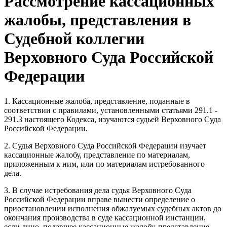
Рассмотрение кассационных
жалобы, представления в
Судебной коллегии
Верховного Суда Российской
Федерации
1. Кассационные жалоба, представление, поданные в
соответствии с правилами, установленными статьями 291.1 -
291.3 настоящего Кодекса, изучаются судьей Верховного Суда
Российской Федерации.
2. Судья Верховного Суда Российской Федерации изучает
кассационные жалобу, представление по материалам,
приложенным к ним, или по материалам истребованного
дела.
3. В случае истребования дела судья Верховного Суда
Российской Федерации вправе вынести определение о
приостановлении исполнения обжалуемых судебных актов до
окончания производства в суде кассационной инстанции,
если лицо, подавшее кассационные жалобу, представление,