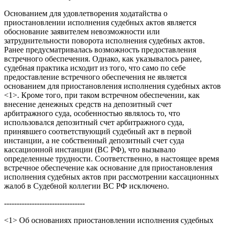
Основанием для удовлетворения ходатайства о
приостановлении исполнения судебных актов является
обоснование заявителем невозможности или
затруднительности поворота исполнения судебных актов.
Ранее предусматривалась возможность предоставления
встречного обеспечения. Однако, как указывалось ранее,
судебная практика исходит из того, что само по себе
предоставление встречного обеспечения не является
основанием для приостановления исполнения судебных актов
<1>. Кроме того, при таком встречном обеспечении, как
внесение денежных средств на депозитный счет
арбитражного суда, особенностью являлось то, что
использовался депозитный счет арбитражного суда,
принявшего соответствующий судебный акт в первой
инстанции, а не собственный депозитный счет суда
кассационной инстанции (ВС РФ), что вызывало
определенные трудности. Соответственно, в настоящее время
встречное обеспечение как основание для приостановления
исполнения судебных актов при рассмотрении кассационных
жалоб в Судебной коллегии ВС РФ исключено.
--------------------------------
<1> Об основаниях приостановлении исполнения судебных