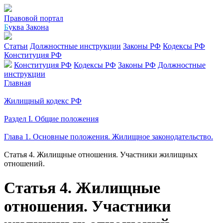
Правовой портал
Б
уква Закона
Статьи
Должностные инструкции
Законы РФ
Кодексы РФ
Конституция РФ
Конституция РФ
Кодексы РФ
Законы РФ
Должностные
инструкции
Главная
Жилищный кодекс РФ
Раздел I. Общие положения
Глава 1. Основные положения. Жилищное законодательство.
Статья 4. Жилищные отношения. Участники жилищных
отношений.
Статья 4. Жилищные
отношения. Участники