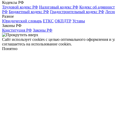
Кодексы РФ
Трудовой кодекс РФ
Налоговый кодекс РФ
Кодекс об админис
РФ
Бюджетный кодекс РФ
Градостроительный кодекс РФ
Лесн
Разное
Юридический словарь
ЕТКС
ОКПДТР
Уставы
Законы РФ
Конституция РФ
Законы РФ
Сайт использует cookies с целью оптимального оформления и 
соглашаетесь на использование cookies.
Понятно