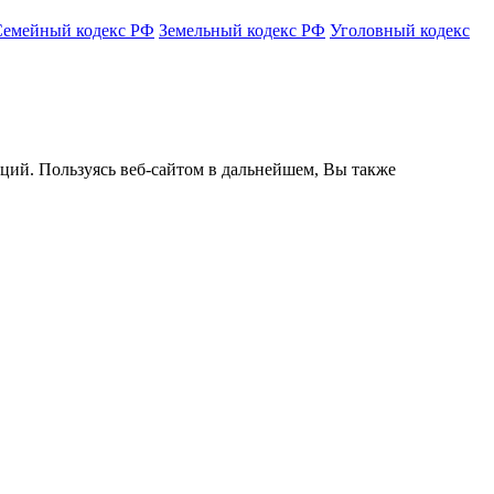
Семейный кодекс РФ
Земельный кодекс РФ
Уголовный кодекс
кций. Пользуясь веб-сайтом в дальнейшем, Вы также