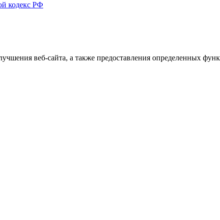
ой кодекс РФ
улучшения веб-сайта, а также предоставления определенных фун