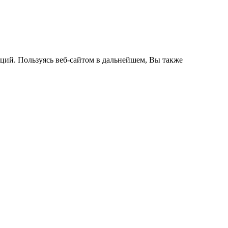
кций. Пользуясь веб-сайтом в дальнейшем, Вы также