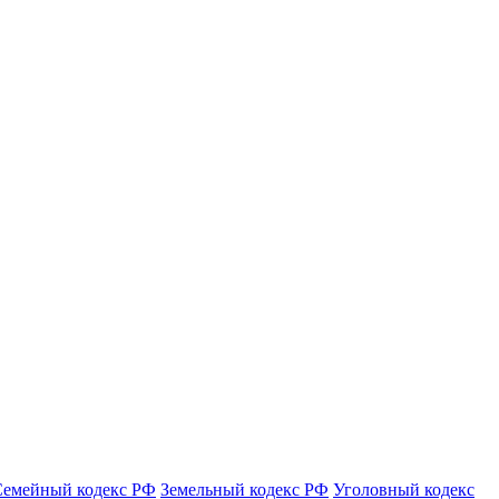
Семейный кодекс РФ
Земельный кодекс РФ
Уголовный кодекс