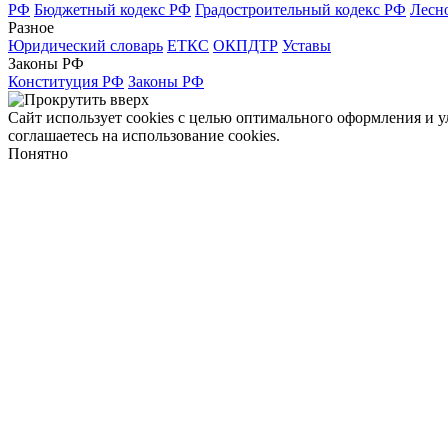
РФ
Бюджетный кодекс РФ
Градостроительный кодекс РФ
Лесн
Разное
Юридический словарь
ЕТКС
ОКПДТР
Уставы
Законы РФ
Конституция РФ
Законы РФ
Сайт использует cookies с целью оптимального оформления и 
соглашаетесь на использование cookies.
Понятно