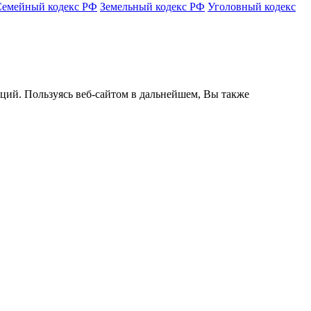
Семейный кодекс РФ
Земельный кодекс РФ
Уголовный кодекс
кций. Пользуясь веб-сайтом в дальнейшем, Вы также