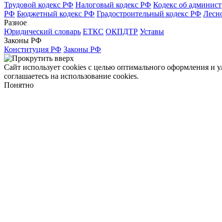
Трудовой кодекс РФ
Налоговый кодекс РФ
Кодекс об админис
РФ
Бюджетный кодекс РФ
Градостроительный кодекс РФ
Лесн
Разное
Юридический словарь
ЕТКС
ОКПДТР
Уставы
Законы РФ
Конституция РФ
Законы РФ
Сайт использует cookies с целью оптимального оформления и 
соглашаетесь на использование cookies.
Понятно