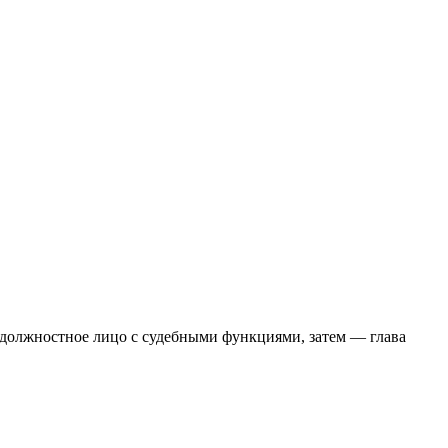
е должностное лицо с судебными функциями, затем — глава