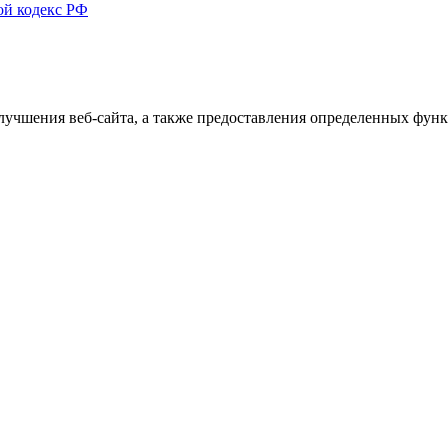
ой кодекс РФ
улучшения веб-сайта, а также предоставления определенных фун