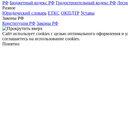
РФ
Бюджетный кодекс РФ
Градостроительный кодекс РФ
Лесн
Разное
Юридический словарь
ЕТКС
ОКПДТР
Уставы
Законы РФ
Конституция РФ
Законы РФ
Сайт использует cookies с целью оптимального оформления и 
соглашаетесь на использование cookies.
Понятно