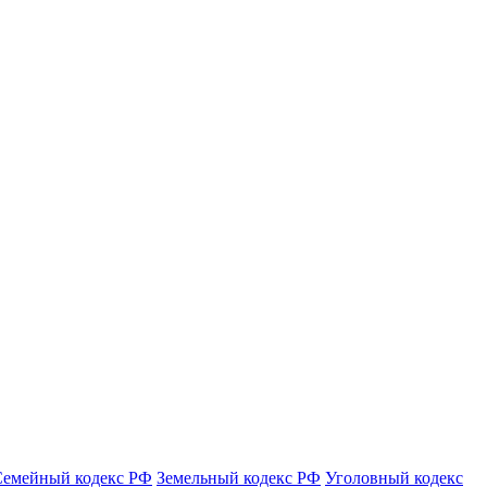
Семейный кодекс РФ
Земельный кодекс РФ
Уголовный кодекс