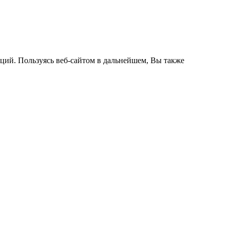
кций. Пользуясь веб-сайтом в дальнейшем, Вы также