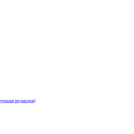
вующая редакция)