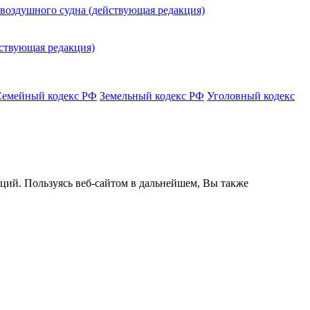
 воздушного судна (действующая редакция)
йствующая редакция)
Семейный кодекс РФ
Земельный кодекс РФ
Уголовный кодекс
кций. Пользуясь веб-сайтом в дальнейшем, Вы также