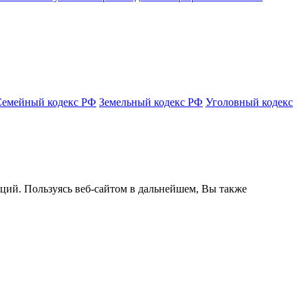
Семейный кодекс РФ
Земельный кодекс РФ
Уголовный кодекс
кций. Пользуясь веб-сайтом в дальнейшем, Вы также