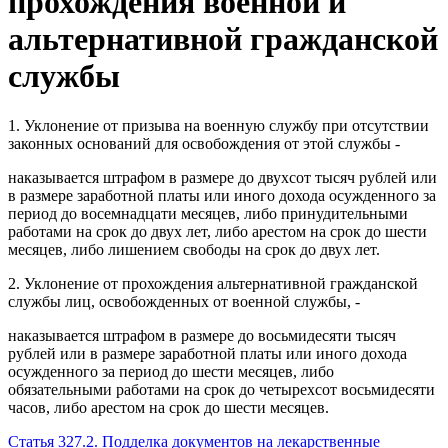
прохождения военной и
альтернативной гражданской
службы
1. Уклонение от призыва на военную службу при отсутствии
законных оснований для освобождения от этой службы -
наказывается штрафом в размере до двухсот тысяч рублей или
в размере заработной платы или иного дохода осужденного за
период до восемнадцати месяцев, либо принудительными
работами на срок до двух лет, либо арестом на срок до шести
месяцев, либо лишением свободы на срок до двух лет.
2. Уклонение от прохождения альтернативной гражданской
службы лиц, освобожденных от военной службы, -
наказывается штрафом в размере до восьмидесяти тысяч
рублей или в размере заработной платы или иного дохода
осужденного за период до шести месяцев, либо
обязательными работами на срок до четырехсот восьмидесяти
часов, либо арестом на срок до шести месяцев.
Статья 327.2. Подделка документов на лекарственные