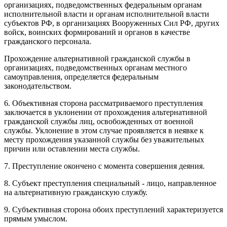
организациях, подведомственных федеральным органам
исполнительной власти и органам исполнительной власти
субъектов РФ, в организациях Вооруженных Сил РФ, других
войск, воинских формирований и органов в качестве
гражданского персонала.
Прохождение альтернативной гражданской службы в
организациях, подведомственных органам местного
самоуправления, определяется федеральным
законодательством.
6. Объективная сторона рассматриваемого преступления
заключается в уклонении от прохождения альтернативной
гражданской службы лиц, освобожденных от военной
службы. Уклонение в этом случае проявляется в неявке к
месту прохождения указанной службы без уважительных
причин или оставлении места службы.
7. Преступление окончено с момента совершения деяния.
8. Субъект преступления специальный - лицо, направленное
на альтернативную гражданскую службу.
9. Субъективная сторона обоих преступлений характеризуется
прямым умыслом.