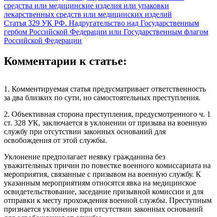
средства или медицинские изделия или упаковки
лекарственных средств или медицинских изделий
Статья 329 УК РФ. Надругательство над Государственным
гербом Российской Федерации или Государственным флагом
Российской Федерации
Комментарии к статье:
1. Комментируемая статья предусматривает ответственность
за два близких по сути, но самостоятельных преступления.
2. Объективная сторона преступления, предусмотренного ч. 1
ст. 328 УК, заключается в уклонении от призыва на военную
службу при отсутствии законных оснований для
освобождения от этой службы.
Уклонение предполагает неявку гражданина без
уважительных причин по повестке военного комиссариата на
мероприятия, связанные с призывом на военную службу. К
указанным мероприятиям относятся явка на медицинское
освидетельствование, заседание призывной комиссии и для
отправки к месту прохождения военной службы. Преступным
признается уклонение при отсутствии законных оснований