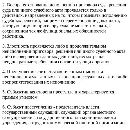
2. Воспрепятствование исполнению приговора суда, решения
суда или иного судебного акта проявляется только в
действиях, направленных на то, чтобы помешать исполнению
судебных решений, например переименование должности,
которую лицо по приговору суда не может замещать, с
сохранением тех же функциональных обязанностей
работника.
3. Злостность проявляется либо в продолжительном
неисполнении приговора, решения или иного судебного акта,
либо в совершении данных действий, несмотря на
неоднократные требования соответствующих органов.
4. Преступление считается оконченным с момента
неисполнения указанных в законе процессуальных актов либо
воспрепятствования их исполнению.
5. Субъективная сторона преступления характеризуется
прямым умыслом.
6. Субъект преступления - представитель власти,
государственный служащий, служащий органа местного
самоуправления, государственного или муниципального
учреждения, сотрудник коммерческой или иной организации.