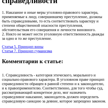
справедливости
1. Наказание и иные меры уголовно-правового характера,
применяемые к лицу, совершившему преступление, должны
быть справедливыми, то есть соответствовать характеру и
степени общественной опасности преступления,
обстоятельствам его совершения и личности виновного.
2. Никто не может нести уголовную ответственность дважды
за одно и то же преступление.
Статья 5. Принцип вины
Статья 7. Принцип гуманизма
Комментарии к статье:
1. Справедливость - категория этического, морального и
социально-правового характера. В уголовном праве принцип
справедливости обращен в равной степени и к законодателю,
и к правоприменителю. Соответственно, для того чтобы суд,
рассматривающий конкретное дело, мог назначить
справедливое наказание, законодатель должен определить
справедливую санкцию за деяние, которое запрещено законом.