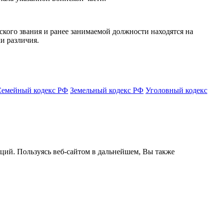
кого звания и ранее занимаемой должности находятся на
и различия.
Семейный кодекс РФ
Земельный кодекс РФ
Уголовный кодекс
кций. Пользуясь веб-сайтом в дальнейшем, Вы также