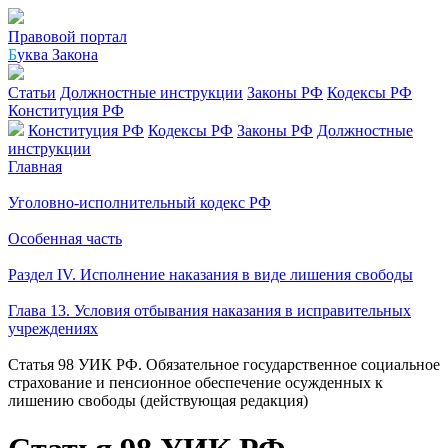
Правовой портал
Б
уква Закона
Статьи
Должностные инструкции
Законы РФ
Кодексы РФ
Конституция РФ
Конституция РФ
Кодексы РФ
Законы РФ
Должностные
инструкции
Главная
Уголовно-исполнительный кодекс РФ
Особенная часть
Раздел IV. Исполнение наказания в виде лишения свободы
Глава 13. Условия отбывания наказания в исправительных
учреждениях
Статья 98 УИК РФ. Обязательное государственное социальное
страхование и пенсионное обеспечение осужденных к
лишению свободы (действующая редакция)