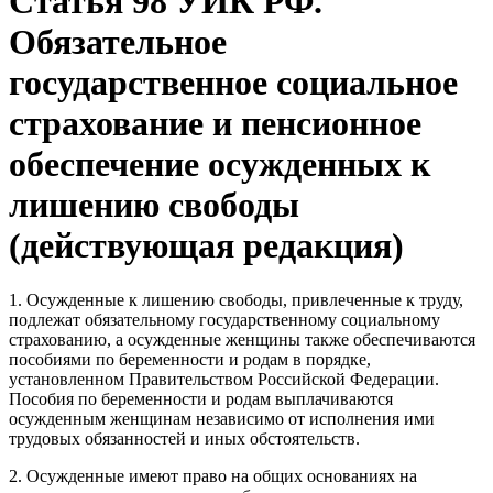
Статья 98 УИК РФ.
Обязательное
государственное социальное
страхование и пенсионное
обеспечение осужденных к
лишению свободы
(действующая редакция)
1. Осужденные к лишению свободы, привлеченные к труду,
подлежат обязательному государственному социальному
страхованию, а осужденные женщины также обеспечиваются
пособиями по беременности и родам в порядке,
установленном Правительством Российской Федерации.
Пособия по беременности и родам выплачиваются
осужденным женщинам независимо от исполнения ими
трудовых обязанностей и иных обстоятельств.
2. Осужденные имеют право на общих основаниях на