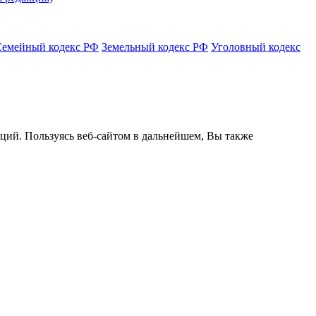
Семейный кодекс РФ
Земельный кодекс РФ
Уголовный кодекс
кций. Пользуясь веб-сайтом в дальнейшем, Вы также