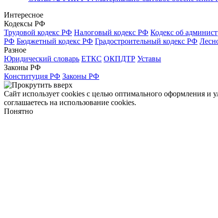
Интересное
Кодексы РФ
Трудовой кодекс РФ
Налоговый кодекс РФ
Кодекс об админис
РФ
Бюджетный кодекс РФ
Градостроительный кодекс РФ
Лесн
Разное
Юридический словарь
ЕТКС
ОКПДТР
Уставы
Законы РФ
Конституция РФ
Законы РФ
Сайт использует cookies с целью оптимального оформления и 
соглашаетесь на использование cookies.
Понятно