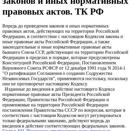
законов и иных нормативных
правовых актов. ТК РФ
Впредь до приведения законов и иных нормативных
правовых актов, действующих на территории Российской
Федерации, в соответствие с настоящим Кодексом законы и
иные правовые акты Российской Федерации, а также
законодательные и иные нормативные правовые акты
бывшего Союза ССР, действующие на территории Российской
Федерации в пределах и порядке, которые предусмотрены
Конституцией Российской Федерации, Постановлением
Верховного Совета РСФСР от 12 декабря 1991 года N 2014-1
"О ратификации Соглашения о создании Содружества
Независимых Государств", применяются постольку, поскольку
они не противоречат настоящему Кодексу.
Изданные до введения в действие настоящего Кодекса
нормативные правовые акты Президента Российской
Федерации, Правительства Российской Федерации и
применяемые на территории Российской Федерации
постановления Правительства СССР по вопросам, которые в
соответствии с настоящим Кодексом могут регулироваться
только федеральными законами, действуют впредь до
введения в действие соответствующих федеральных законов.