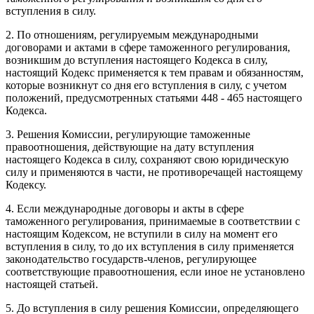
вступления в силу.
2. По отношениям, регулируемым международными
договорами и актами в сфере таможенного регулирования,
возникшим до вступления настоящего Кодекса в силу,
настоящий Кодекс применяется к тем правам и обязанностям,
которые возникнут со дня его вступления в силу, с учетом
положений, предусмотренных статьями 448 - 465 настоящего
Кодекса.
3. Решения Комиссии, регулирующие таможенные
правоотношения, действующие на дату вступления
настоящего Кодекса в силу, сохраняют свою юридическую
силу и применяются в части, не противоречащей настоящему
Кодексу.
4. Если международные договоры и акты в сфере
таможенного регулирования, принимаемые в соответствии с
настоящим Кодексом, не вступили в силу на момент его
вступления в силу, то до их вступления в силу применяется
законодательство государств-членов, регулирующее
соответствующие правоотношения, если иное не установлено
настоящей статьей.
5. До вступления в силу решения Комиссии, определяющего