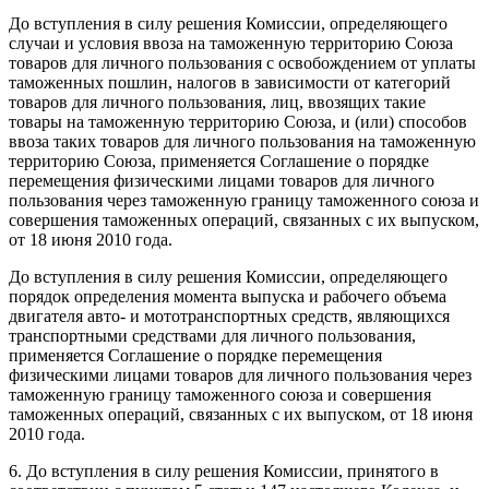
До вступления в силу решения Комиссии, определяющего
случаи и условия ввоза на таможенную территорию Союза
товаров для личного пользования с освобождением от уплаты
таможенных пошлин, налогов в зависимости от категорий
товаров для личного пользования, лиц, ввозящих такие
товары на таможенную территорию Союза, и (или) способов
ввоза таких товаров для личного пользования на таможенную
территорию Союза, применяется Соглашение о порядке
перемещения физическими лицами товаров для личного
пользования через таможенную границу таможенного союза и
совершения таможенных операций, связанных с их выпуском,
от 18 июня 2010 года.
До вступления в силу решения Комиссии, определяющего
порядок определения момента выпуска и рабочего объема
двигателя авто- и мототранспортных средств, являющихся
транспортными средствами для личного пользования,
применяется Соглашение о порядке перемещения
физическими лицами товаров для личного пользования через
таможенную границу таможенного союза и совершения
таможенных операций, связанных с их выпуском, от 18 июня
2010 года.
6. До вступления в силу решения Комиссии, принятого в