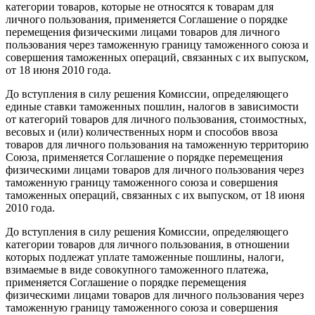
категории товаров, которые не относятся к товарам для
личного пользования, применяется Соглашение о порядке
перемещения физическими лицами товаров для личного
пользования через таможенную границу таможенного союза и
совершения таможенных операций, связанных с их выпуском,
от 18 июня 2010 года.
До вступления в силу решения Комиссии, определяющего
единые ставки таможенных пошлин, налогов в зависимости
от категорий товаров для личного пользования, стоимостных,
весовых и (или) количественных норм и способов ввоза
товаров для личного пользования на таможенную территорию
Союза, применяется Соглашение о порядке перемещения
физическими лицами товаров для личного пользования через
таможенную границу таможенного союза и совершения
таможенных операций, связанных с их выпуском, от 18 июня
2010 года.
До вступления в силу решения Комиссии, определяющего
категории товаров для личного пользования, в отношении
которых подлежат уплате таможенные пошлины, налоги,
взимаемые в виде совокупного таможенного платежа,
применяется Соглашение о порядке перемещения
физическими лицами товаров для личного пользования через
таможенную границу таможенного союза и совершения