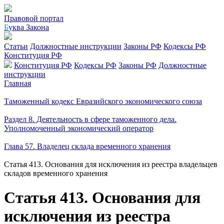
Правовой портал
Б
уква Закона
Статьи
Должностные инструкции
Законы РФ
Кодексы РФ
Конституция РФ
Конституция РФ
Кодексы РФ
Законы РФ
Должностные
инструкции
Главная
Таможенный кодекс Евразийского экономического союза
Раздел 8. Деятельность в сфере таможенного дела.
Уполномоченный экономический оператор
Глава 57. Владелец склада временного хранения
Статья 413. Основания для исключения из реестра владельцев
складов временного хранения
Статья 413. Основания для
исключения из реестра