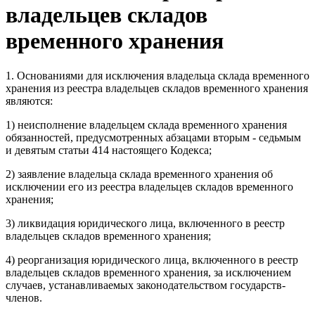
владельцев складов
временного хранения
1. Основаниями для исключения владельца склада временного
хранения из реестра владельцев складов временного хранения
являются:
1) неисполнение владельцем склада временного хранения
обязанностей, предусмотренных абзацами вторым - седьмым
и девятым статьи 414 настоящего Кодекса;
2) заявление владельца склада временного хранения об
исключении его из реестра владельцев складов временного
хранения;
3) ликвидация юридического лица, включенного в реестр
владельцев складов временного хранения;
4) реорганизация юридического лица, включенного в реестр
владельцев складов временного хранения, за исключением
случаев, устанавливаемых законодательством государств-
членов.