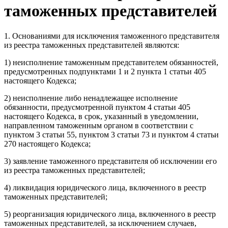
таможенных представителей
1. Основаниями для исключения таможенного представителя
из реестра таможенных представителей являются:
1) неисполнение таможенным представителем обязанностей,
предусмотренных подпунктами 1 и 2 пункта 1 статьи 405
настоящего Кодекса;
2) неисполнение либо ненадлежащее исполнение
обязанности, предусмотренной пунктом 4 статьи 405
настоящего Кодекса, в срок, указанный в уведомлении,
направленном таможенным органом в соответствии с
пунктом 3 статьи 55, пунктом 3 статьи 73 и пунктом 4 статьи
270 настоящего Кодекса;
3) заявление таможенного представителя об исключении его
из реестра таможенных представителей;
4) ликвидация юридического лица, включенного в реестр
таможенных представителей;
5) реорганизация юридического лица, включенного в реестр
таможенных представителей, за исключением случаев,