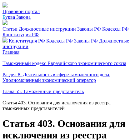
Правовой портал
Б
уква Закона
Статьи
Должностные инструкции
Законы РФ
Кодексы РФ
Конституция РФ
Конституция РФ
Кодексы РФ
Законы РФ
Должностные
инструкции
Главная
Таможенный кодекс Евразийского экономического союза
Раздел 8. Деятельность в сфере таможенного дела.
Уполномоченный экономический оператор
Глава 55. Таможенный представитель
Статья 403. Основания для исключения из реестра
таможенных представителей
Статья 403. Основания для
исключения из реестра