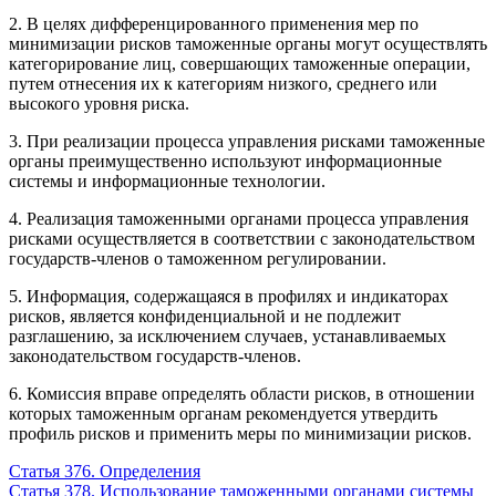
2. В целях дифференцированного применения мер по
минимизации рисков таможенные органы могут осуществлять
категорирование лиц, совершающих таможенные операции,
путем отнесения их к категориям низкого, среднего или
высокого уровня риска.
3. При реализации процесса управления рисками таможенные
органы преимущественно используют информационные
системы и информационные технологии.
4. Реализация таможенными органами процесса управления
рисками осуществляется в соответствии с законодательством
государств-членов о таможенном регулировании.
5. Информация, содержащаяся в профилях и индикаторах
рисков, является конфиденциальной и не подлежит
разглашению, за исключением случаев, устанавливаемых
законодательством государств-членов.
6. Комиссия вправе определять области рисков, в отношении
которых таможенным органам рекомендуется утвердить
профиль рисков и применить меры по минимизации рисков.
Статья 376. Определения
Статья 378. Использование таможенными органами системы