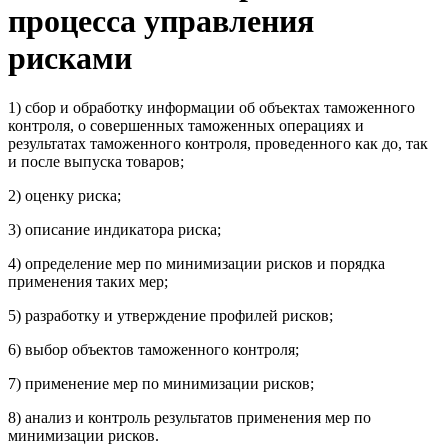
процесса управления
рисками
1) сбор и обработку информации об объектах таможенного
контроля, о совершенных таможенных операциях и
результатах таможенного контроля, проведенного как до, так
и после выпуска товаров;
2) оценку риска;
3) описание индикатора риска;
4) определение мер по минимизации рисков и порядка
применения таких мер;
5) разработку и утверждение профилей рисков;
6) выбор объектов таможенного контроля;
7) применение мер по минимизации рисков;
8) анализ и контроль результатов применения мер по
минимизации рисков.