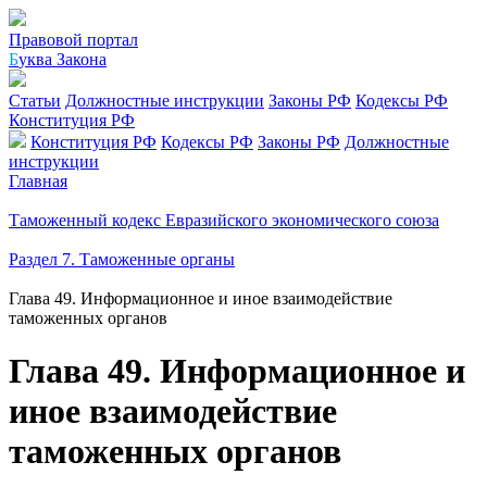
Правовой портал
Б
уква Закона
Статьи
Должностные инструкции
Законы РФ
Кодексы РФ
Конституция РФ
Конституция РФ
Кодексы РФ
Законы РФ
Должностные
инструкции
Главная
Таможенный кодекс Евразийского экономического союза
Раздел 7. Таможенные органы
Глава 49. Информационное и иное взаимодействие
таможенных органов
Глава 49. Информационное и
иное взаимодействие
таможенных органов