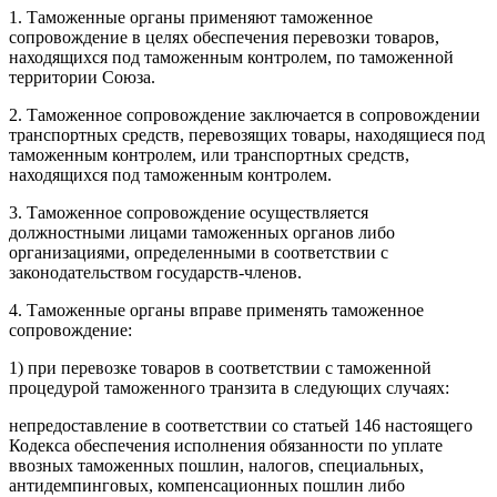
1. Таможенные органы применяют таможенное
сопровождение в целях обеспечения перевозки товаров,
находящихся под таможенным контролем, по таможенной
территории Союза.
2. Таможенное сопровождение заключается в сопровождении
транспортных средств, перевозящих товары, находящиеся под
таможенным контролем, или транспортных средств,
находящихся под таможенным контролем.
3. Таможенное сопровождение осуществляется
должностными лицами таможенных органов либо
организациями, определенными в соответствии с
законодательством государств-членов.
4. Таможенные органы вправе применять таможенное
сопровождение:
1) при перевозке товаров в соответствии с таможенной
процедурой таможенного транзита в следующих случаях:
непредоставление в соответствии со статьей 146 настоящего
Кодекса обеспечения исполнения обязанности по уплате
ввозных таможенных пошлин, налогов, специальных,
антидемпинговых, компенсационных пошлин либо