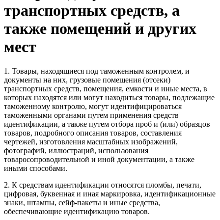
транспортных средств, а
также помещений и других
мест
1. Товары, находящиеся под таможенным контролем, и
документы на них, грузовые помещения (отсеки)
транспортных средств, помещения, емкости и иные места, в
которых находятся или могут находиться товары, подлежащие
таможенному контролю, могут идентифицироваться
таможенными органами путем применения средств
идентификации, а также путем отбора проб и (или) образцов
товаров, подробного описания товаров, составления
чертежей, изготовления масштабных изображений,
фотографий, иллюстраций, использования
товаросопроводительной и иной документации, а также
иными способами.
2. К средствам идентификации относятся пломбы, печати,
цифровая, буквенная и иная маркировка, идентификационные
знаки, штампы, сейф-пакеты и иные средства,
обеспечивающие идентификацию товаров.